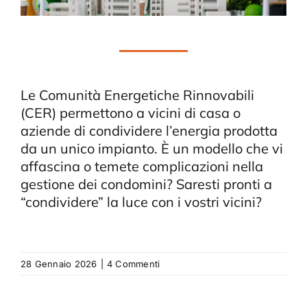
BLOG
CONTATTI
Le Comunità Energetiche Rinnovabili
(CER) permettono a vicini di casa o
aziende di condividere l’energia prodotta
da un unico impianto. È un modello che vi
affascina o temete complicazioni nella
gestione dei condomini? Saresti pronti a
“condividere” la luce con i vostri vicini?
28 Gennaio 2026
|
4 Commenti