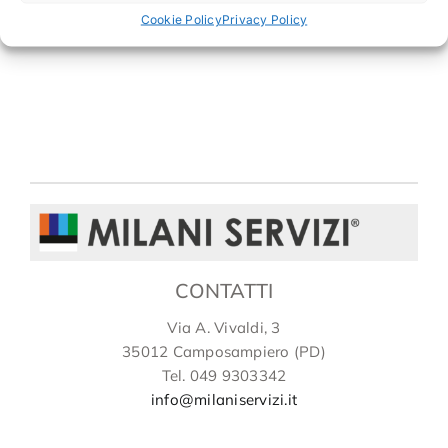
Cookie Policy
Privacy Policy
CONTATTI
Via A. Vivaldi, 3
35012 Camposampiero (PD)
Tel. 049 9303342
info@milaniservizi.it